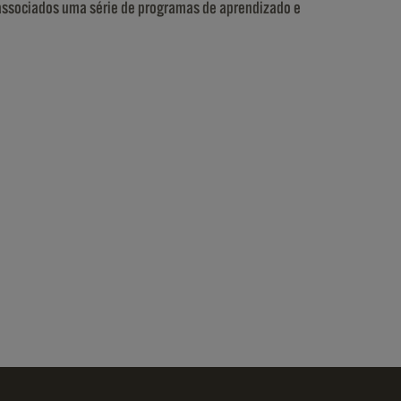
associados uma série de programas de aprendizado e