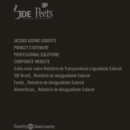
JACOBS DOUWE EGBERTS
PRIVACY STATEMENT
PROFESSIONAL SOLUTIONS
CORPORATE WEBSITE
Saiba mais sobre Relatório de Transparência e Igualdade Salarial
JDE Brasil_ Relatório de desigualdade Salarial
Foods_ Relatório de desigualdade Salarial
Alimentícias_ Relatório de desigualdade Salarial
Country
Select country