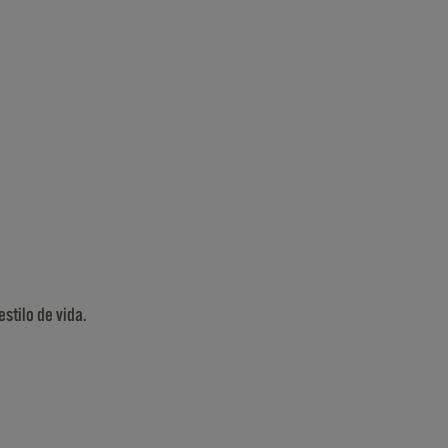
tilo de vida.