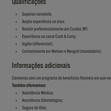
Qualificações
Superior completo;
Ampla experiência na área;
Residir preferencialmente em Cuiabá, MT;
Experiência no canal Cash & Carry;
Inglês (diferencial);
Conhecimento em Nielsen e Neogrid (mandatório).
Informações adicionais
Contamos com um programa de benefícios flexíveis em que voc
Também oferecemos:
Assistência Médica;
Assistência Odontológica;
Seguro de Vida;