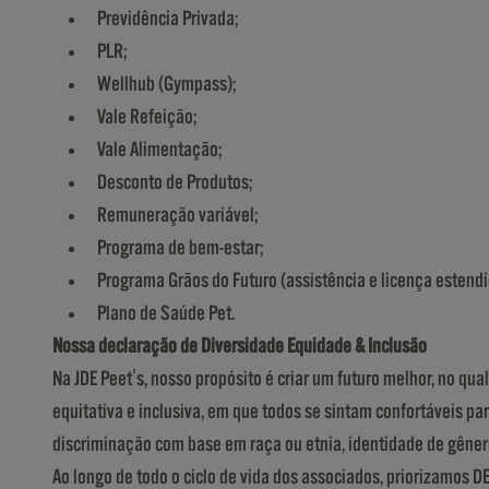
Previdência Privada;
PLR;
Wellhub (Gympass);
Vale Refeição;
Vale Alimentação;
Desconto de Produtos;
Remuneração variável;
Programa de bem-estar;
Programa Grãos do Futuro (assistência e licença estendi
Plano de Saúde Pet.
Nossa declaração de Diversidade Equidade & Inclusão
Na JDE Peet's, nosso propósito é criar um futuro melhor, no 
equitativa e inclusiva, em que todos se sintam confortáveis p
discriminação com base em raça ou etnia, identidade de gênero, 
Ao longo de todo o ciclo de vida dos associados, priorizamos 