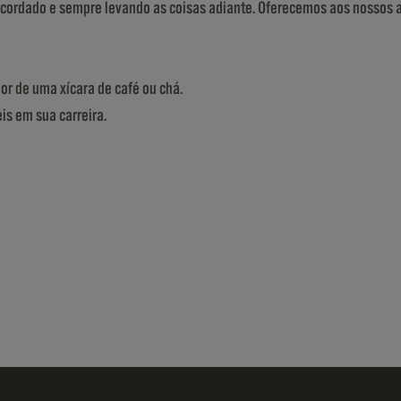
acordado e sempre levando as coisas adiante. Oferecemos aos nossos 
dor de uma xícara de café ou chá.
is em sua carreira.