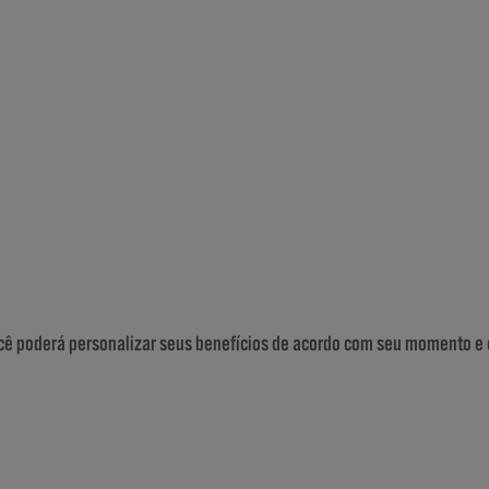
ê poderá personalizar seus benefícios de acordo com seu momento e es